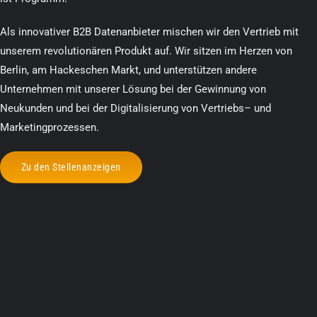
Als innovativer B2B Datenanbieter mischen wir den Vertrieb mit
unserem revolutionären Produkt auf. Wir sitzen im Herzen von
Berlin, am Hackeschen Markt, und unterstützen andere
Unternehmen mit unserer Lösung bei der Gewinnung von
Neukunden und bei der Digitalisierung von Vertriebs– und
Marketingprozessen.
Zu den Stellenanzeigen