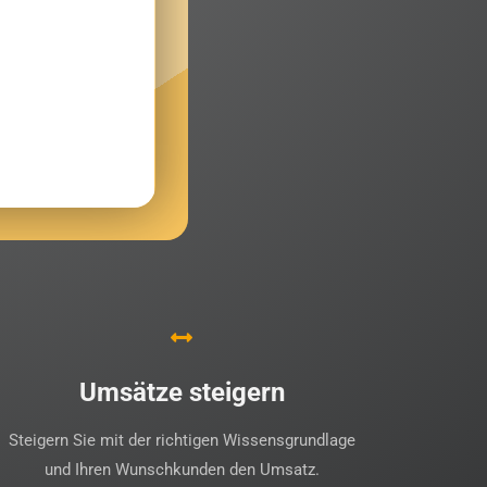
Umsätze steigern
Steigern Sie mit der richtigen Wissensgrundlage
und Ihren Wunschkunden den Umsatz.