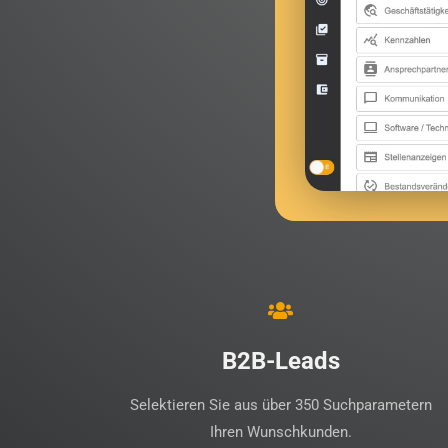
B2B-Leads
Selektieren Sie aus über 350 Suchparametern
Ihren Wunschkunden.