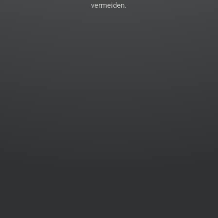
vermeiden.