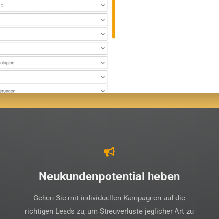
Neukundenpotential heben
Gehen Sie mit individuellen Kampagnen auf die
richtigen Leads zu, um Streuverluste jeglicher Art zu