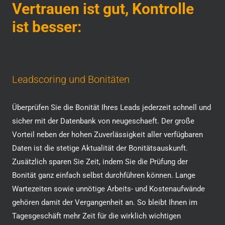
Vertrauen ist gut, Kontrolle
ist besser:
Leadscoring und Bonitäten
Überprüfen Sie die Bonität Ihres Leads jederzeit schnell und
sicher mit der Datenbank von neugeschaeft. Der große
Vorteil neben der hohen Zuverlässigkeit aller verfügbaren
Daten ist die stetige Aktualität der Bonitätsauskunft.
Zusätzlich sparen Sie Zeit, indem Sie die Prüfung der
Bonität ganz einfach selbst durchführen können. Lange
Wartezeiten sowie unnötige Arbeits- und Kostenaufwände
gehören damit der Vergangenheit an. So bleibt Ihnen im
Tagesgeschäft mehr Zeit für die wirklich wichtigen