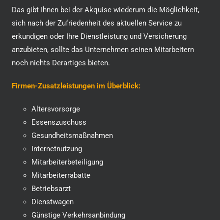
Das gibt Ihnen bei der Akquise wiederum die Möglichkeit,
sich nach der Zufriedenheit des aktuellen Service zu
erkundigen oder Ihre Dienstleistung und Versicherung
anzubieten, sollte das Unternehmen seinen Mitarbeitern
noch nichts Derartiges bieten.
Firmen-Zusatzleistungen im Überblick:
Altersvors
orge
Essenszuschuss
Gesundheitsmaßnahmen
Internetnutzung
Mitarbeiterbeteiligung
Mitarbeiterrabatte
Betriebsarzt
Dienstwagen
Günstige Verkehrsanbindung