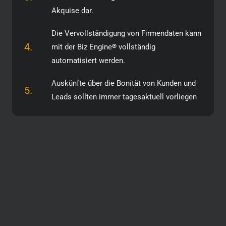
Akquise dar.
Die Vervollständigung von Firmendaten kann
4.
mit der Biz Engine
®
vollständig
automatisiert werden.
Auskünfte über die Bonität von Kunden und
5.
Leads sollten immer tagesaktuell vorliegen