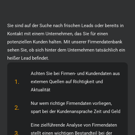
Sie sind auf der Suche nach frischen Leads oder bereits in
Kontakt mit einem Unternehmen, das Sie für einen
potenziellen Kunden halten. Mit unserer Firmendatenbank
sehen Sie, ob sich hinter dem Unternehmen tatsächlich ein
heißer Lead befindet.
Achten Sie bei Firmen- und Kundendaten aus
1.
externen Quellen auf Richtigkeit und
Aktualität
Nur wem richtige Firmendaten vorliegen,
2.
spart bei der Kundenansprache Zeit und Geld
Eine zielführende Analyse von Firmendaten
3.
stellt einen wichtigen Bestandteil bei der