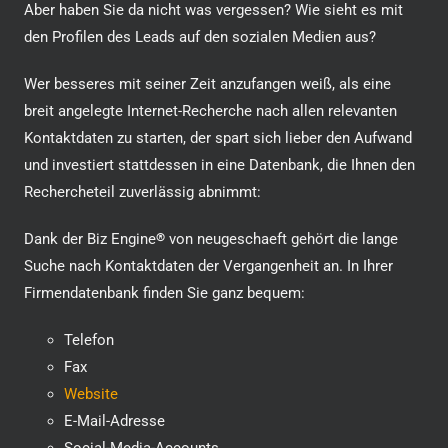
Aber haben Sie da nicht was vergessen? Wie sieht es mit
den Profilen des Leads auf den sozialen Medien aus?
Wer besseres mit seiner Zeit anzufangen weiß, als eine
breit angelegte Internet-Recherche nach allen relevanten
Kontaktdaten zu starten, der spart sich lieber den Aufwand
und investiert stattdessen in eine Datenbank, die Ihnen den
Rechercheteil zuverlässig abnimmt:
Dank der Biz Engine
®
von neugeschaeft gehört die lange
Suche nach Kontaktdaten der Vergangenheit an. In Ihrer
Firmendatenbank finden Sie ganz bequem:
Telefon
Fax
Website
E-Mail-Adresse