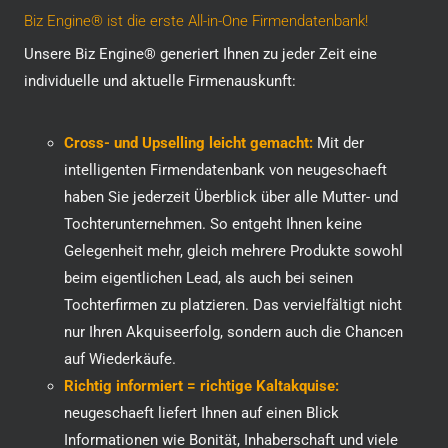
Biz Engine® ist die erste All-in-One Firmendatenbank!
Unsere Biz Engine® generiert Ihnen zu jeder Zeit eine
individuelle und aktuelle Firmenauskunft:
Cross- und Upselling leicht gemacht:
Mit der
intelligenten Firmendatenbank von neugeschaeft
haben Sie jederzeit Überblick über alle Mutter- und
Tochterunternehmen. So entgeht Ihnen keine
Gelegenheit mehr, gleich mehrere Produkte sowohl
beim eigentlichen Lead, als auch bei seinen
Tochterfirmen zu platzieren. Das vervielfältigt nicht
nur Ihren Akquiseerfolg, sondern auch die Chancen
auf Wiederkäufe.
Richtig informiert = richtige Kaltakquise:
neugeschaeft liefert Ihnen auf einen Blick
Informationen wie Bonität, Inhaberschaft und viele