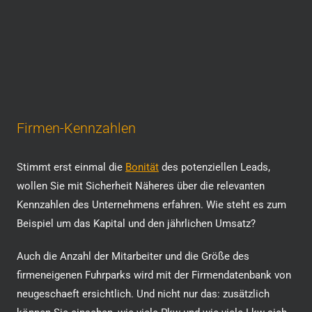
Firmen-Kennzahlen
Stimmt erst einmal die
Bonität
des potenziellen Leads,
wollen Sie mit Sicherheit Näheres über die relevanten
Kennzahlen des Unternehmens erfahren. Wie steht es zum
Beispiel um das Kapital und den jährlichen Umsatz?
Auch die Anzahl der Mitarbeiter und die Größe des
firmeneigenen Fuhrparks wird mit der Firmendatenbank von
neugeschaeft ersichtlich. Und nicht nur das: zusätzlich