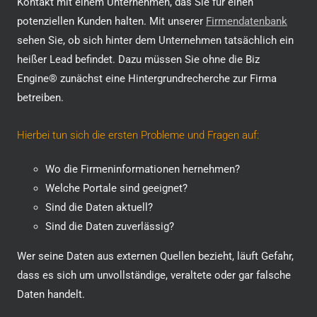
Kontakt mit einem Unternehmen, das Sie für einen
potenziellen Kunden halten. Mit unserer
Firmendatenbank
sehen Sie, ob sich hinter dem Unternehmen tatsächlich ein
heißer Lead befindet. Dazu müssen Sie ohne die Biz
Engine® zunächst eine Hintergrundrecherche zur Firma
betreiben.
Hierbei tun sich die ersten Probleme und Fragen auf:
Wo die Firmeninformationen hernehmen?
Welche Portale sind geeignet?
Sind die Daten aktuell?
Sind die Daten zuverlässig?
Wer seine Daten aus externen Quellen bezieht, läuft Gefahr,
dass es sich um unvollständige, veraltete oder gar falsche
Daten handelt.