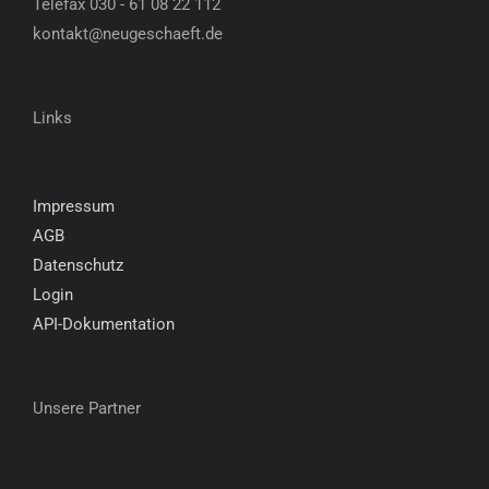
Telefax 030 - 61 08 22 112
kontakt@neugeschaeft.de
Links
Impressum
AGB
Datenschutz
Login
API-Dokumentation
Unsere Partner