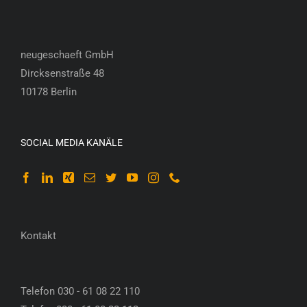
neugeschaeft GmbH
Dircksenstraße 48
10178 Berlin
SOCIAL MEDIA KANÄLE
Kontakt
Telefon 030 - 61 08 22 110