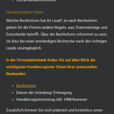
Social-Media-Accounts
Handelsregister-Daten
Welche Rechtsform hat Ihr Lead? Je nach Rechtsform
gelten für die Firmen andere Regeln, was Stammeinlage und
Entscheider betrifft. Über die Rechtsform informiert zu sein,
ist also bei einer anständigen Recherche nach den richtigen
Leads unumgänglich.
In der Firmendatenbank finden Sie auf allen Blick die
wichtigsten Handelsregister-Daten Ihrer potenziellen
Neukunden:
Rechtsform
Datum der Gründung/ Eintragung
Handelsregistereintrag inkl. HRB-Nummer
Zusätzlich können Sie sich jederzeit und kostenlos einen