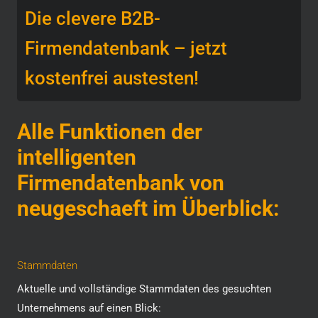
Die clevere B2B-
Firmendatenbank – jetzt
kostenfrei austesten!
Alle Funktionen der
intelligenten
Firmendatenbank von
neugeschaeft im Überblick:
Stammdaten
Aktuelle und vollständige Stammdaten des gesuchten
Unternehmens auf einen Blick: