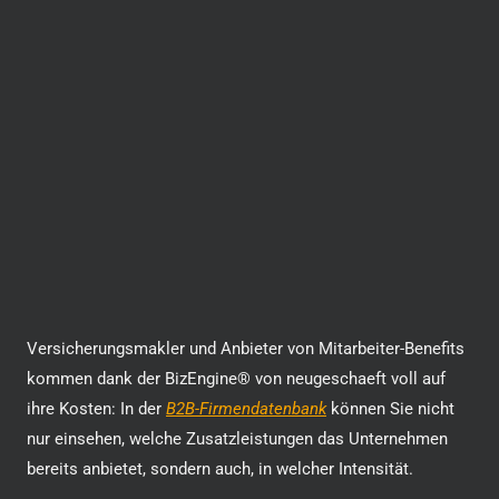
Versicherungsmakler und Anbieter von Mitarbeiter-Benefits
kommen dank der BizEngine® von neugeschaeft voll auf
ihre Kosten: In der
B2B-Firmendatenbank
können Sie nicht
nur einsehen, welche Zusatzleistungen das Unternehmen
bereits anbietet, sondern auch, in welcher Intensität.