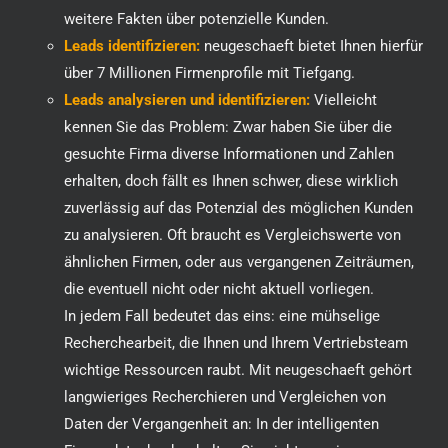
weitere Fakten über potenzielle Kunden.
Leads identifizieren:
neugeschaeft bietet Ihnen hierfür
über 7 Millionen Firmenprofile mit Tiefgang.
Leads analysieren und identifizieren:
Vielleicht
kennen Sie das Problem: Zwar haben Sie über die
gesuchte Firma diverse Informationen und Zahlen
erhalten, doch fällt es Ihnen schwer, diese wirklich
zuverlässig auf das Potenzial des möglichen Kunden
zu analysieren. Oft braucht es Vergleichswerte von
ähnlichen Firmen, oder aus vergangenen Zeiträumen,
die eventuell nicht oder nicht aktuell vorliegen.
In jedem Fall bedeutet das eins: eine mühselige
Recherchearbeit, die Ihnen und Ihrem Vertriebsteam
wichtige Ressourcen raubt.
Mit neugeschaeft gehört
langwieriges Recherchieren und Vergleichen von
Daten der Vergangenheit an: In der intelligenten