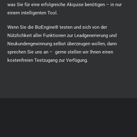
was Sie für eine erfolgreiche Akquise benötigen – in nur
einem intelligenten Tool.
Wenn Sie die BizEngine® testen und sich von der
Nützlichkeit aller Funktionen zur Leadgenerierung und
Neukundengewinnung selbst überzeugen wollen, dann
sprechen Sie uns an – gerne stellen wir Ihnen einen
kostenfreien Testzugang zur Verfügung.