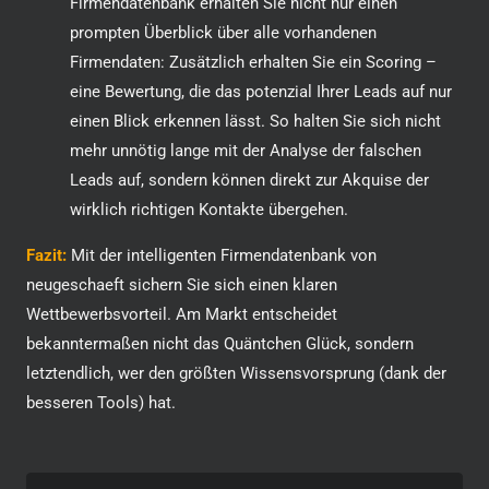
Firmendatenbank erhalten Sie nicht nur einen
prompten Überblick über alle vorhandenen
Firmendaten: Zusätzlich erhalten Sie ein Scoring –
eine Bewertung, die das potenzial Ihrer Leads auf nur
einen Blick erkennen lässt. So halten Sie sich nicht
mehr unnötig lange mit der Analyse der falschen
Leads auf, sondern können direkt zur Akquise der
wirklich richtigen Kontakte übergehen.
Fazit:
Mit der intelligenten Firmendatenbank von
neugeschaeft sichern Sie sich einen klaren
Wettbewerbsvorteil. Am Markt entscheidet
bekanntermaßen nicht das Quäntchen Glück, sondern
letztendlich, wer den größten Wissensvorsprung (dank der
besseren Tools) hat.