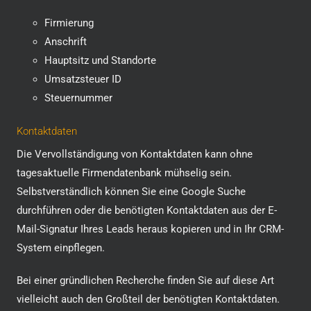
Firmierung
Anschrift
Hauptsitz und Standorte
Umsatzsteuer ID
Steuernummer
Kontaktdaten
Die Vervollständigung von Kontaktdaten kann ohne
tagesaktuelle Firmendatenbank mühselig sein.
Selbstverständlich können Sie eine Google Suche
durchführen oder die benötigten Kontaktdaten aus der E-
Mail-Signatur Ihres Leads heraus kopieren und in Ihr CRM-
System einpflegen.
Bei einer gründlichen Recherche finden Sie auf diese Art
vielleicht auch den Großteil der benötigten Kontaktdaten.