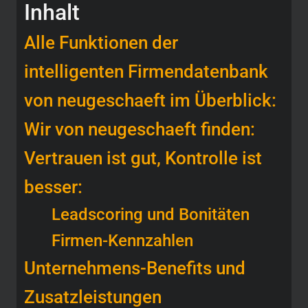
Inhalt
Alle Funktionen der
intelligenten Firmendatenbank
von neugeschaeft im Überblick:
Wir von neugeschaeft finden:
Vertrauen ist gut, Kontrolle ist
besser:
Leadscoring und Bonitäten
Firmen-Kennzahlen
Unternehmens-Benefits und
Zusatzleistungen