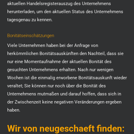
aktuellen Handelsregisterauszug des Unternehmens
herunterladen, um den aktuellen Status des Unternehmens
tagesgenau zu kennen.
Bonitätseinschätzungen
Viele Unternehmen haben bei der Anfrage von
herkömmlichen Bonitätsauskünften den Nachteil, dass sie
nur eine Momentaufnahme der aktuellen Bonität des
gesuchten Unternehmens erhalten. Nach nur wenigen
Wochen ist die einmalig erworbene Bonitätsauskunft wieder
veraltet; Sie können nur noch über die Bonität des
Unternehmens mutmaßen und darauf hoffen, dass sich in
der Zwischenzeit keine negativen Veränderungen ergeben
haben.
Wir von neugeschaeft finden: