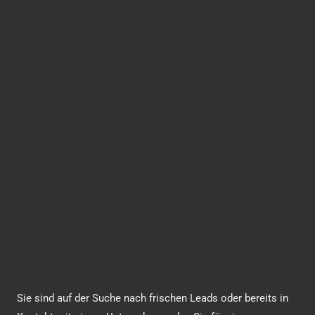
Sie sind auf der Suche nach frischen Leads oder bereits in