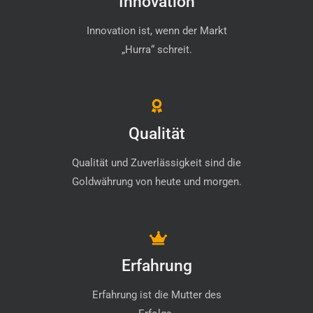
Innovation
Innovation ist, wenn der Markt
„Hurra“ schreit.
Qualität
Qualität und Zuverlässigkeit sind die
Goldwährung von heute und morgen.
Erfahrung
Erfahrung ist die Mutter des