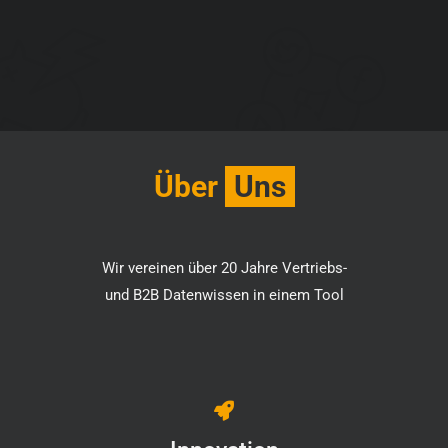
Über
Uns
Wir vereinen über 20 Jahre Vertriebs-
und B2B Datenwissen in einem Tool