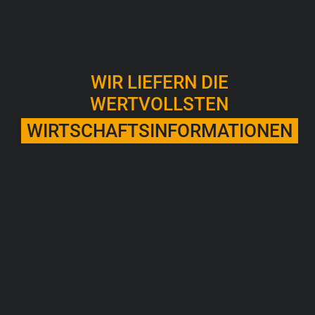
WIR LIEFERN DIE
WERTVOLLSTEN
WIRTSCHAFTSINFORMATIONEN