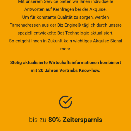
Mit unserem Service bieten wir Ihnen individuelle
Antworten auf Kernfragen bei der Akquise.
Um für konstante Qualität zu sorgen, werden
Firmenadressen aus der Biz Engine® täglich durch unsere
speziell entwickelte Bot-Technologie aktualisiert.
So entgeht Ihnen in Zukunft kein wichtiges Akquise-Signal
mehr.
Stetig aktualisierte Wirtschaftsinformationen kombiniert
mit 20 Jahren Vertriebs Know-how.
bis zu
80%
Zeitersparnis