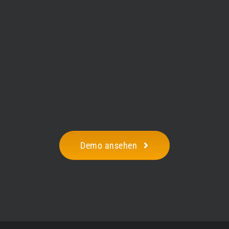
Demo ansehen