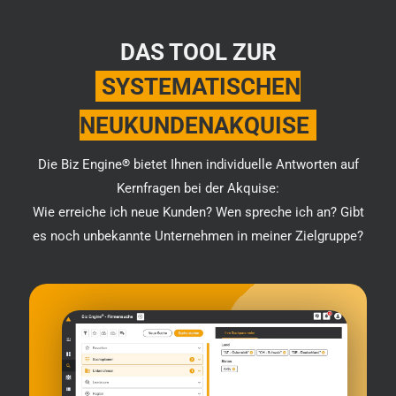
DAS TOOL ZUR
SYSTEMATISCHEN
NEUKUNDENAKQUISE
Die Biz Engine
®
bietet Ihnen individuelle Antworten auf
Kernfragen bei der Akquise:
Wie erreiche ich neue Kunden? Wen spreche ich an? Gibt
es noch unbekannte Unternehmen in meiner Zielgruppe?