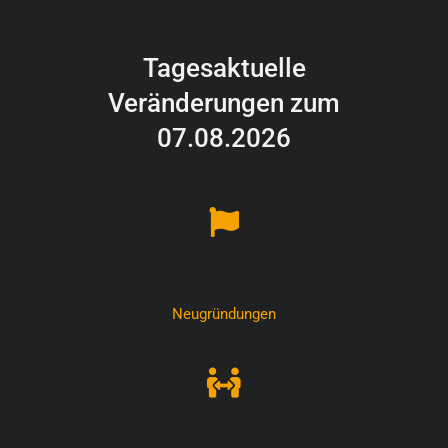
Tagesaktuelle
Veränderungen zum
07.08.2026
Neugründungen