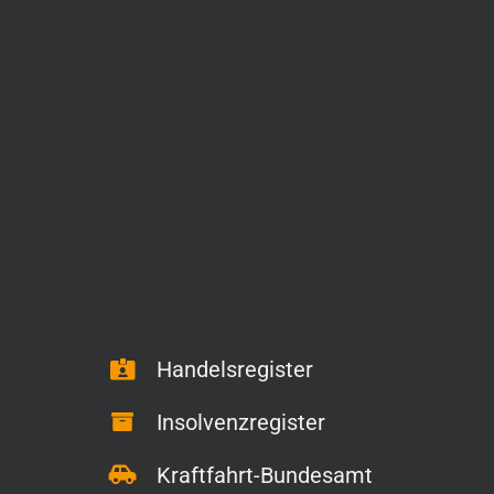
Handelsregister
Insolvenzregister
Kraftfahrt-Bundesamt