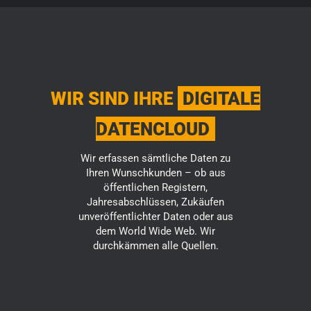
WIR SIND IHRE
DIGITALE
DATENCLOUD
Wir erfassen sämtliche Daten zu
Ihren Wunschkunden – ob aus
öffentlichen Registern,
Jahresabschlüssen, Zukäufen
unveröffentlichter Daten oder aus
dem World Wide Web. Wir
durchkämmen alle Quellen.