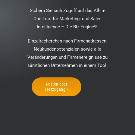
Sichern Sie sich Zugriff auf das All-in-
One Tool für Marketing- und Sales
Intelligence – Die Biz Engine
®
.
Einzelrecherchen nach Firmenadressen,
Neukundenpotenzialen sowie alle
Veränderungen und Firmenereignisse zu
sämtlichen Unternehmen in einem Tool.
Kostenloser
Testzugang »