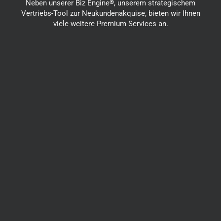
Neben unserer Biz Engine
®
, unserem strategischem
Vertriebs-Tool zur Neukundenakquise, bieten wir Ihnen
viele weitere Premium Services an.