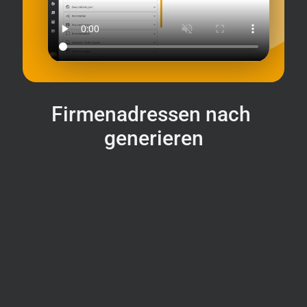
Firmenadressen nach
generieren