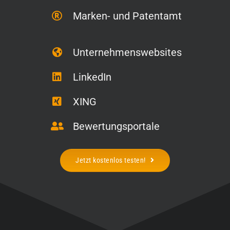
Marken- und Patentamt
Unternehmenswebsites
LinkedIn
XING
Bewertungsportale
Jetzt kostenlos testen!