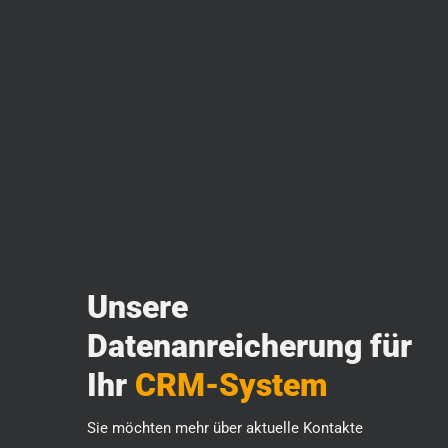
Unsere
Datenanreicherung
für
Ihr
CRM-System
Sie möchten mehr über aktuelle Kontakte