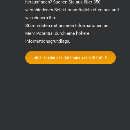
herausfinden? Suchen Sie aus über 350
verschiedenen Selektionsmöglichkeiten aus und
wir reichern Ihre
Stammdaten mit unseren Informationen an.
Mehr Potential durch eine höhere
Informationsgrundlage.
Jetzt kostenlose Datenanalyse sichern!