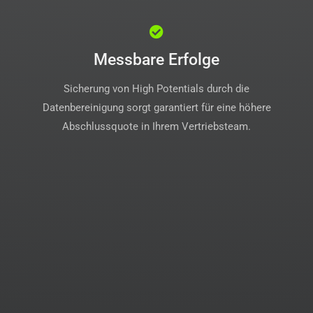
Messbare Erfolge
Sicherung von High Potentials durch die
Datenbereinigung sorgt garantiert für eine höhere
Abschlussquote in Ihrem Vertriebsteam.