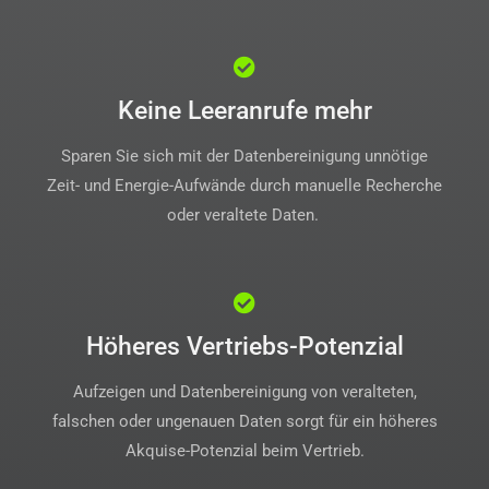
Keine Leeranrufe mehr
Sparen Sie sich mit der Datenbereinigung
unnötige
Zeit- und Energie-Aufwände durch manuelle Recherche
oder veraltete Daten.
Höheres Vertriebs-Potenzial
Aufzeigen und Datenbereinigung von veralteten,
falschen oder ungenauen Daten sorgt für ein höheres
Akquise-Potenzial beim Vertrieb.