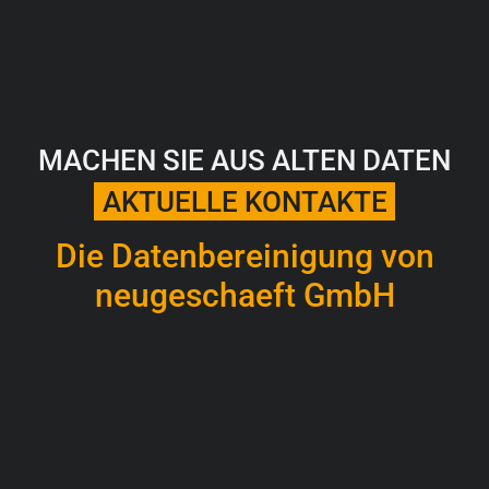
MACHEN SIE AUS ALTEN DATEN
AKTUELLE KONTAKTE
Die Datenbereinigung von
neugeschaeft GmbH