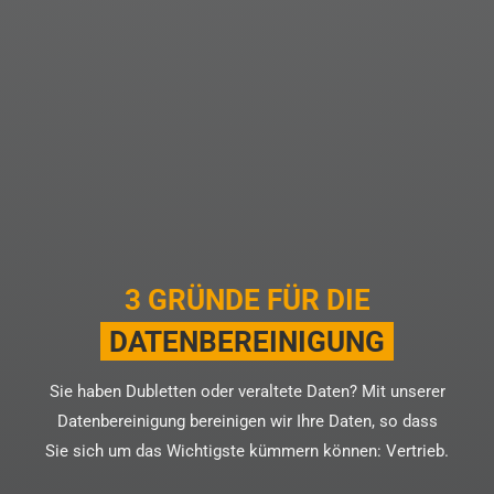
3 GRÜNDE FÜR DIE
DATENBEREINIGUNG
Sie haben Dubletten oder veraltete Daten? Mit unserer
Datenbereinigung bereinigen wir Ihre Daten, so dass
Sie sich um das Wichtigste kümmern können: Vertrieb.