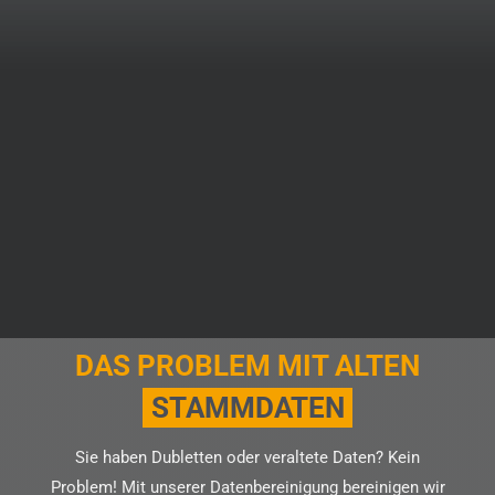
DAS PROBLEM MIT ALTEN
STAMMDATEN
Sie haben Dubletten oder veraltete Daten? Kein
Problem! Mit unserer Datenbereinigung bereinigen wir