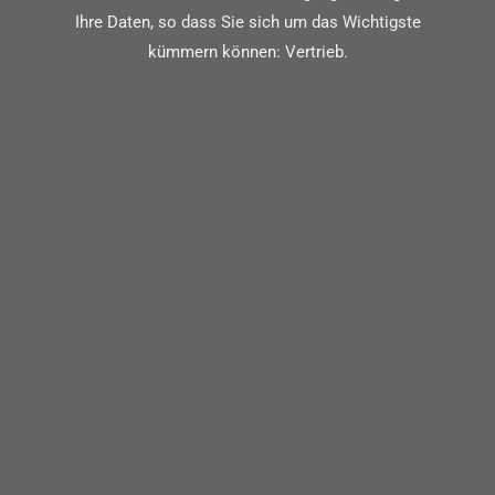
Ihre Daten, so dass Sie sich um das Wichtigste
kümmern können: Vertrieb.