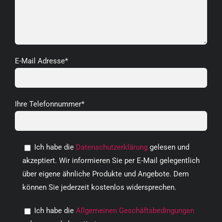
E-Mail Adresse*
Ihre Telefonnummer*
Ich habe die
Datenschutzerklärung
gelesen und
akzeptiert. Wir informieren Sie per E-Mail gelegentlich
über eigene ähnliche Produkte und Angebote. Dem
können Sie jederzeit kostenlos widersprechen.
Ich habe die
Allgemeinen Geschäftsbedingungen