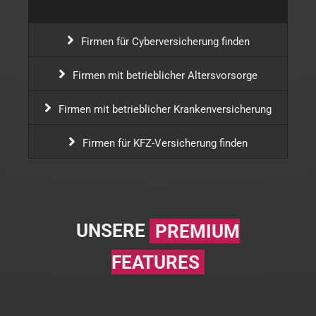
Firmen für Cyberversicherung finden
Firmen mit betrieblicher Altersvorsorge
Firmen mit betrieblicher Krankenversicherung
Firmen für KFZ-Versicherung finden
UNSERE
PREMIUM
FEATURES