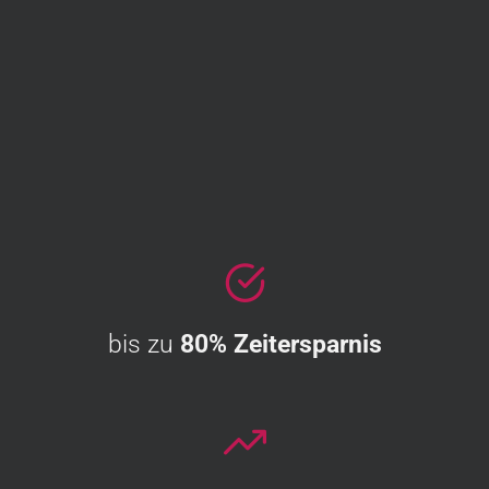
bis zu
80%
Zeitersparnis