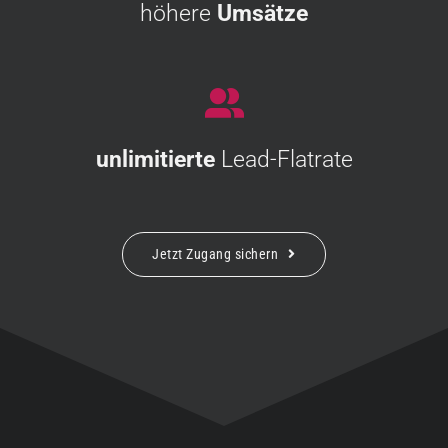
höhere
Umsätze
unlimitierte
Lead-Flatrate
Jetzt Zugang sichern