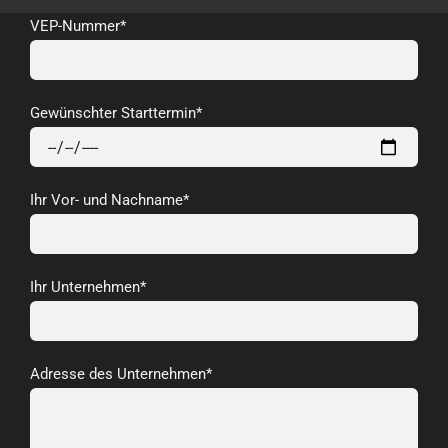
VEP-Nummer*
Gewünschter Starttermin*
Ihr Vor- und Nachname*
Ihr Unternehmen*
Adresse des Unternehmen*