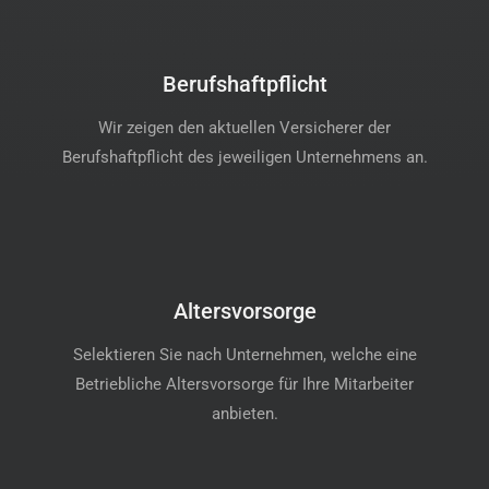
Berufshaftpflicht
Wir zeigen den aktuellen Versicherer der
Berufshaftpflicht des jeweiligen Unternehmens an.
Altersvorsorge
Selektieren Sie nach Unternehmen, welche eine
Betriebliche Altersvorsorge für Ihre Mitarbeiter
anbieten.