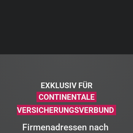
EXKLUSIV FÜR
CONTINENTALE
VERSICHERUNGSVERBUND
Firmenadressen nach