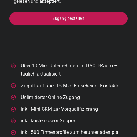
gelesen und akzeptiert.
Über 10 Mio. Unternehmen im DACH-Raum –
täglich aktualisiert
Zugriff auf über 15 Mio. Entscheider-Kontakte
Unlimitierter Online-Zugang
inkl. Mini-CRM zur Vorqualifizierung
inkl. kostenlosem Support
inkl. 500 Firmenprofile zum herunterladen p.a.