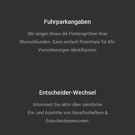
Fuhrparkangaben
Wir zeigen Ihnen die Flottengrößen Ihrer
Wunschkunden. Ganz einfach Potentiale für Kfz-
Versicherungen identifizieren.
Entscheider-Wechsel
Informiert Sie aktiv über sämtliche
Ein- und Austritte von Gesellschaftern &
Entscheiderpersonen.