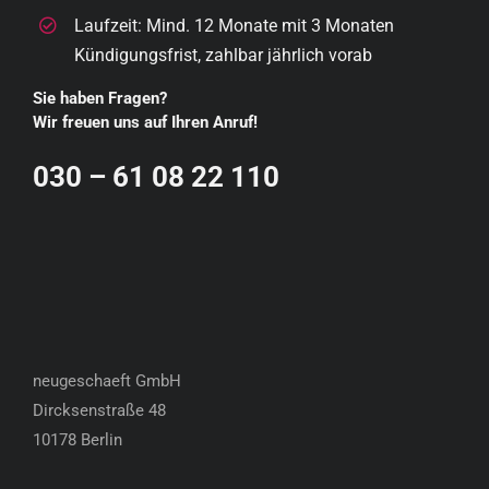
Laufzeit: Mind. 12 Monate mit 3 Monaten
Kündigungsfrist, zahlbar jährlich vorab
Sie haben Fragen?
Wir freuen uns auf Ihren Anruf!
030 – 61 08 22 110
neugeschaeft GmbH
Dircksenstraße 48
10178 Berlin