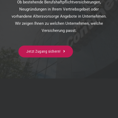
Ob bestehende Berufshaftpflichtversicherungen,
Neugründungen in Ihrem Vertriebsgebiet oder
vorhandene Altersvorsorge Angebote in Unternehmen.
Wir zeigen Ihnen zu welchen Unternehmen, welche
Versicherung passt.
Jetzt Zugang sichern!