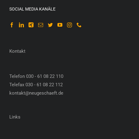
SOCIAL MEDIA KANÄLE
Kontakt
Telefon 030 - 61 08 22 110
Telefax 030 - 61 08 22 112
kontakt@neugeschaeft.de
Links