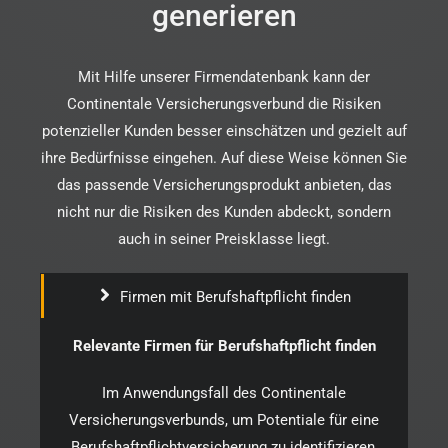
generieren
Mit Hilfe unserer Firmendatenbank kann der
Continentale Versicherungsverbund die Risiken
potenzieller Kunden besser einschätzen und gezielt auf
ihre Bedürfnisse eingehen. Auf diese Weise können Sie
das passende Versicherungsprodukt anbieten, das
nicht nur die Risiken des Kunden abdeckt, sondern
auch in seiner Preisklasse liegt.
Firmen mit Berufshaftpflicht finden
Relevante Firmen für Berufshaftpflicht finden
Im Anwendungsfall des Continentale
Versicherungsverbunds, um Potentiale für eine
Berufshaftpflichtversicherung zu identifizieren,