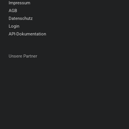
Impressum
AGB
Datenschutz
Login
API-Dokumentation
Unsere Partner