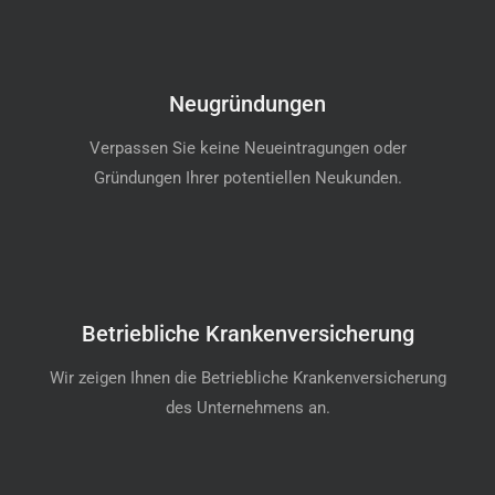
Neugründungen
Verpassen Sie keine Neueintragungen oder
Gründungen Ihrer potentiellen Neukunden.
Betriebliche Krankenversicherung
Wir zeigen Ihnen die Betriebliche Krankenversicherung
des Unternehmens an.