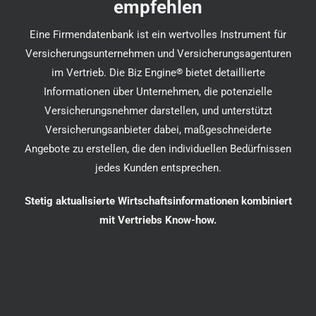
empfehlen
Eine Firmendatenbank ist ein wertvolles Instrument für
Versicherungsunternehmen und Versicherungsagenturen
im Vertrieb. Die Biz Engine
®
bietet detaillierte
Informationen über Unternehmen, die potenzielle
Versicherungsnehmer darstellen, und unterstützt
Versicherungsanbieter dabei, maßgeschneiderte
Angebote zu erstellen, die den individuellen Bedürfnissen
jedes Kunden entsprechen.
Stetig aktualisierte Wirtschaftsinformationen kombiniert
mit Vertriebs Know-how.