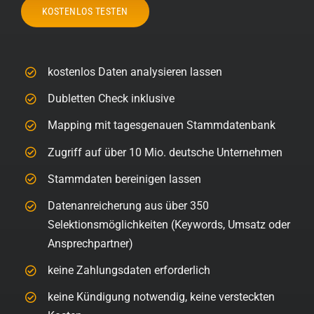
kostenlos Daten analysieren lassen
Dubletten Check inklusive
Mapping mit tagesgenauen Stammdatenbank
Zugriff auf über 10 Mio. deutsche Unternehmen
Stammdaten bereinigen lassen
Datenanreicherung aus über 350
Selektionsmöglichkeiten (Keywords, Umsatz oder
Ansprechpartner)
keine Zahlungsdaten erforderlich
keine Kündigung notwendig, keine versteckten