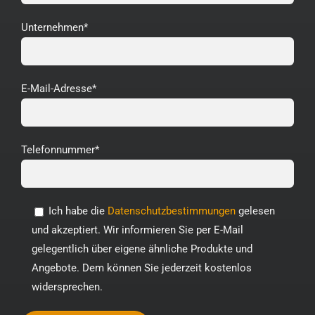
Unternehmen*
E-Mail-Adresse*
Telefonnummer*
Ich habe die
Datenschutzbestimmungen
gelesen
und akzeptiert. Wir informieren Sie per E-Mail
gelegentlich über eigene ähnliche Produkte und
Angebote. Dem können Sie jederzeit kostenlos
widersprechen.