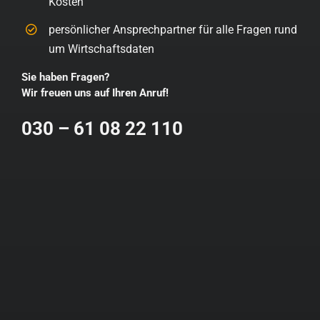
Kosten
persönlicher Ansprechpartner für alle Fragen rund
um Wirtschaftsdaten
Sie haben Fragen?
Wir freuen uns auf Ihren Anruf!
030 – 61 08 22 110