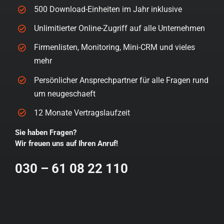
500 Download-Einheiten im Jahr inklusive
Unlimitierter Online-Zugriff auf alle Unternehmen
Firmenlisten, Monitoring, Mini-CRM und vieles
mehr
Persönlicher Ansprechpartner für alle Fragen rund
um neugeschaeft
12 Monate Vertragslaufzeit
Sie haben Fragen?
Wir freuen uns auf Ihren Anruf!
030 – 61 08 22 110