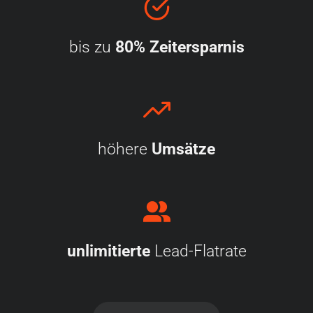
bis zu
80%
Zeitersparnis
höhere
Umsätze
unlimitierte
Lead-Flatrate