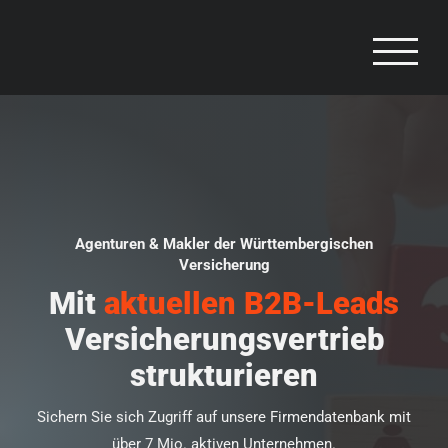
Zum
Inhalt
springen
Agenturen & Makler der Württembergischen
Versicherung
Mit
aktuellen B2B-Leads
Versicherungsvertrieb
strukturieren
Sichern Sie sich Zugriff auf unsere Firmendatenbank mit
über 7 Mio. aktiven Unternehmen.