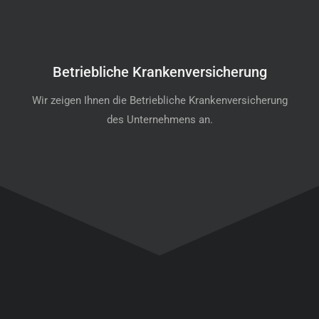
Betriebliche Krankenversicherung
Wir zeigen Ihnen die Betriebliche Krankenversicherung
des Unternehmens an.