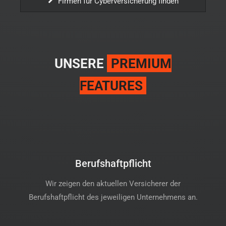
Firmen für Cyberversicherung finden
UNSERE
PREMIUM
FEATURES
Berufshaftpflicht
Wir zeigen den aktuellen Versicherer der
Berufshaftpflicht des jeweiligen Unternehmens an.