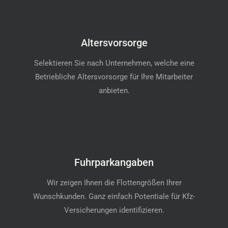
Altersvorsorge
Selektieren Sie nach Unternehmen, welche eine
Betriebliche Altersvorsorge für Ihre Mitarbeiter
anbieten.
Fuhrparkangaben
Wir zeigen Ihnen die Flottengrößen Ihrer
Wunschkunden. Ganz einfach Potentiale für Kfz-
Versicherungen identifizieren.