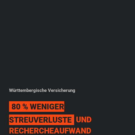
Württembergische Versicherung
80 % WENIGER
STREUVERLUSTE
UND
RECHERCHEAUFWAND