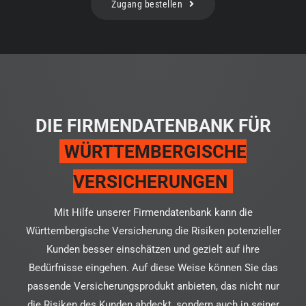
Zugang bestellen
DIE FIRMENDATENBANK FÜR
WÜRTTEMBERGISCHE
VERSICHERUNGEN
Mit Hilfe unserer Firmendatenbank kann die
Württembergische Versicherung die Risiken potenzieller
Kunden besser einschätzen und gezielt auf ihre
Bedürfnisse eingehen. Auf diese Weise können Sie das
passende Versicherungsprodukt anbieten, das nicht nur
die Risiken des Kunden abdeckt, sondern auch in seiner