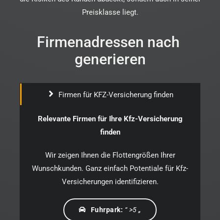
Preisklasse liegt.
Firmenadressen nach
generieren
Firmen für KFZ-Versicherung finden
Relevante Firmen für Ihre Kfz-Versicherung
finden
Wir zeigen Ihnen die Flottengrößen Ihrer
Wunschkunden. Ganz einfach Potentiale für Kfz-
Versicherungen identifizieren.
Fuhrpark:
“ >5 „