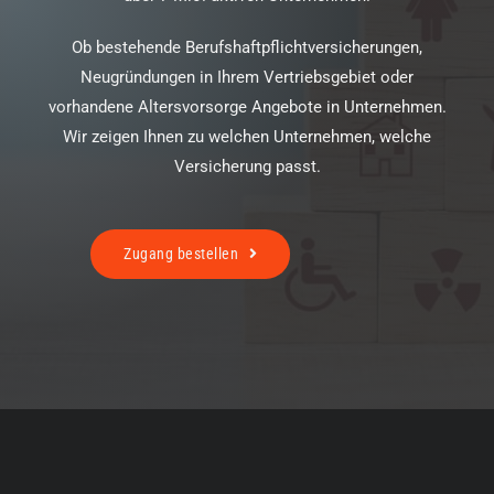
Ob bestehende Berufshaftpflichtversicherungen,
Neugründungen in Ihrem Vertriebsgebiet oder
vorhandene Altersvorsorge Angebote in Unternehmen.
Wir zeigen Ihnen zu welchen Unternehmen, welche
Versicherung passt.
Zugang bestellen