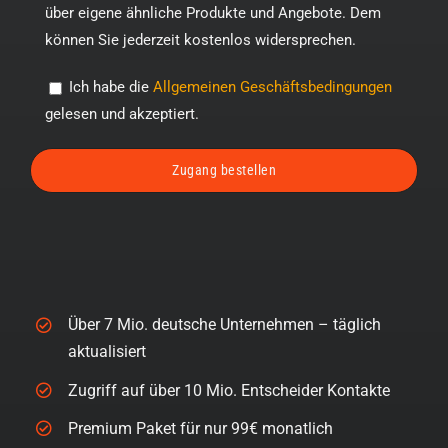
über eigene ähnliche Produkte und Angebote. Dem
können Sie jederzeit kostenlos widersprechen.
Ich habe die
Allgemeinen Geschäftsbedingungen
gelesen und akzeptiert.
Über 7 Mio. deutsche Unternehmen – täglich
aktualisiert
Zugriff auf über 10 Mio. Entscheider Kontakte
Premium Paket für nur 99€ monatlich