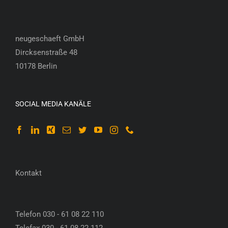
neugeschaeft GmbH
Dircksenstraße 48
10178 Berlin
SOCIAL MEDIA KANÄLE
Kontakt
Telefon 030 - 61 08 22 110