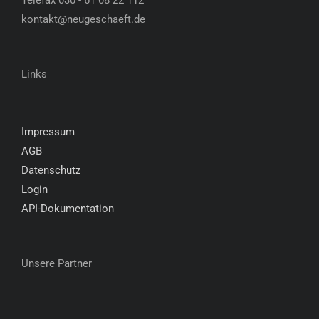
Telefax 030 - 61 08 22 112
kontakt@neugeschaeft.de
Links
Impressum
AGB
Datenschutz
Login
API-Dokumentation
Unsere Partner