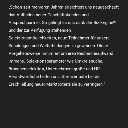
„Schon seit mehreren Jahren erleichtert uns neugeschaeft
das Auffinden neuer Geschäftskunden und
Ansprechpartner. So gelingt es uns dank der Biz Engine
®
und der zur Verfügung stehenden
Selektionsmöglichkeiten, neue Teilnehmer für unsere
Schulungen und Weiterbildungen zu gewinnen. Diese
Vorgehensweise minimiert unseren Rechercheaufwand
immens. Selektionsparameter wie Umkreissuche,
Branchenselektion, Unternehmensgröße und HR-
Verantwortliche helfen uns,
Streuverluste bei der
Erschließung neuer Marktpotenziale zu verringern.“