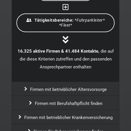
Tätigkeitsbereiche
:
*Fuhrparkleiter*
*Fleet*
16.325 aktive Firmen & 41.484 Kontakte,
die auf
die diese Kriterien zutreffen und den passenden
Ansprechpartner enthalten
Firmen mit betrieblicher Altersvorsorge
Firmen mit Berufshaftpflicht finden
Firmen mit betrieblicher Krankenversicherung