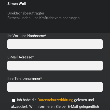
Simon Woll
Direktionsbeauftragter
Firmenkunden- und Kraftfahrtversicherungen
Ihr Vor- und Nachname*
E-Mail Adresse*
Ihre Telefonnummer*
Ich habe die
Datenschutzerklärung
gelesen und
akzeptiert. Wir informieren Sie per E-Mail gelegentlich