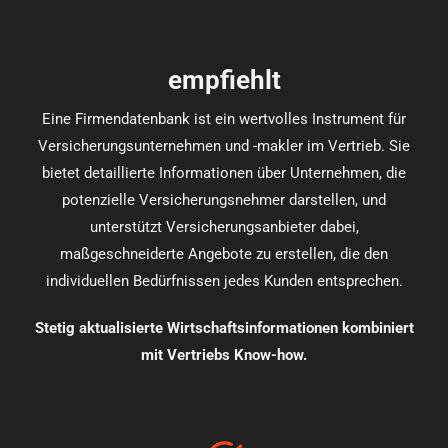
empfiehlt
Eine Firmendatenbank ist ein wertvolles Instrument für
Versicherungsunternehmen und -makler im Vertrieb. Sie
bietet detaillierte Informationen über Unternehmen, die
potenzielle Versicherungsnehmer darstellen, und
unterstützt Versicherungsanbieter dabei,
maßgeschneiderte Angebote zu erstellen, die den
individuellen Bedürfnissen jedes Kunden entsprechen.
Stetig aktualisierte Wirtschaftsinformationen kombiniert
mit Vertriebs Know-how.