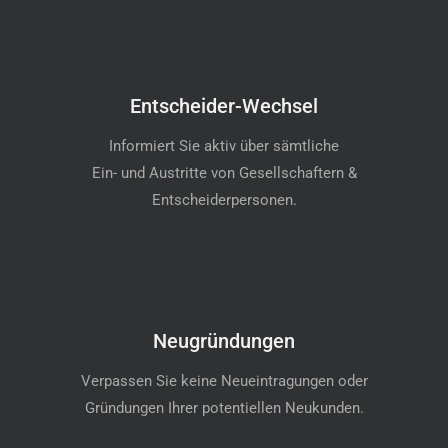
Entscheider-Wechsel
Informiert Sie aktiv über sämtliche
Ein- und Austritte von Gesellschaftern &
Entscheiderpersonen.
Neugründungen
Verpassen Sie keine Neueintragungen oder
Gründungen Ihrer potentiellen Neukunden.