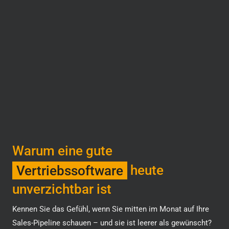
Warum eine gute
Vertriebssoftware
heute
unverzichtbar ist
Kennen Sie das Gefühl, wenn Sie mitten im Monat auf Ihre
Sales-Pipeline schauen – und sie ist leerer als gewünscht?