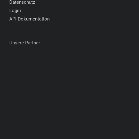
Datenschutz
Login
API-Dokumentation
Unsere Partner