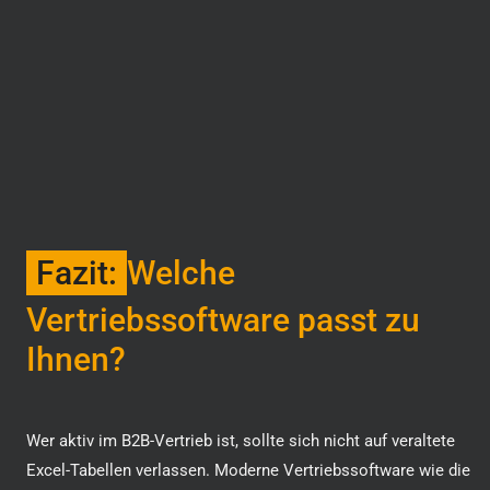
Fazit:
Welche
Vertriebssoftware passt zu
Ihnen?
Wer aktiv im B2B-Vertrieb ist, sollte sich nicht auf veraltete
Excel-Tabellen verlassen. Moderne Vertriebssoftware wie die