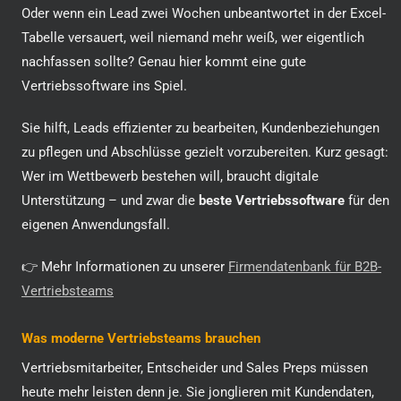
Oder wenn ein Lead zwei Wochen unbeantwortet in der Excel-
Tabelle versauert, weil niemand mehr weiß, wer eigentlich
nachfassen sollte? Genau hier kommt eine gute
Vertriebssoftware ins Spiel.
Sie hilft, Leads effizienter zu bearbeiten, Kundenbeziehungen
zu pflegen und Abschlüsse gezielt vorzubereiten. Kurz gesagt:
Wer im Wettbewerb bestehen will, braucht digitale
Unterstützung – und zwar die
beste Vertriebssoftware
für den
eigenen Anwendungsfall.
👉 Mehr Informationen zu unserer
Firmendatenbank für B2B-
Vertriebsteams
Was moderne Vertriebsteams brauchen
Vertriebsmitarbeiter, Entscheider und Sales Preps müssen
heute mehr leisten denn je. Sie jonglieren mit Kundendaten,