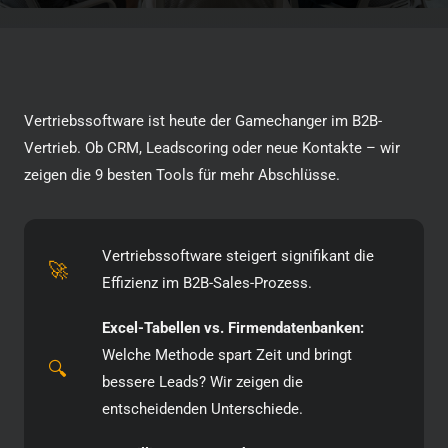
Vertriebssoftware ist heute der Gamechanger im B2B-
Vertrieb. Ob CRM, Leadscoring oder neue Kontakte – wir
zeigen die 9 besten Tools für mehr Abschlüsse.
Vertriebssoftware steigert signifikant die
🚀
Effizienz im B2B-Sales-Prozess.
Excel-Tabellen vs. Firmendatenbanken:
Welche Methode spart Zeit und bringt
🔍
bessere Leads? Wir zeigen die
entscheidenden Unterschiede.