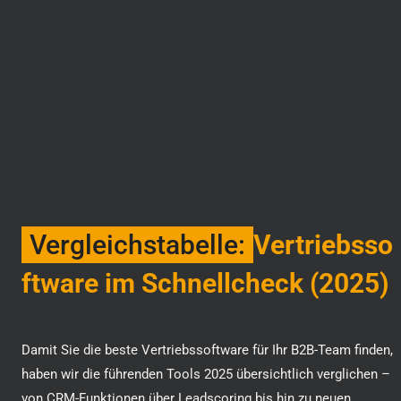
Vergleichstabelle:
Vertriebsso
ftware im Schnellcheck (2025)
Damit Sie die beste Vertriebssoftware für Ihr B2B-Team finden,
haben wir die führenden Tools 2025 übersichtlich verglichen –
von CRM-Funktionen über Leadscoring bis hin zu neuen