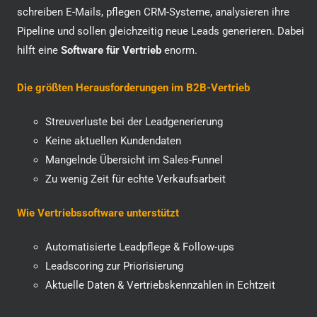
schreiben E-Mails, pflegen CRM-Systeme, analysieren ihre
Pipeline und sollen gleichzeitig neue Leads generieren. Dabei
hilft eine
Software für Vertrieb
enorm.
Die größten Herausforderungen im B2B-Vertrieb
Streuverluste bei der Leadgenerierung
Keine aktuellen Kundendaten
Mangelnde Übersicht im Sales-Funnel
Zu wenig Zeit für echte Verkaufsarbeit
Wie Vertriebssoftware unterstützt
Automatisierte Leadpflege & Follow-ups
Leadscoring zur Priorisierung
Aktuelle Daten & Vertriebskennzahlen in Echtzeit