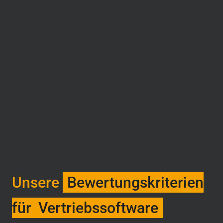
Unsere
Bewertungskriterien
für Vertriebssoftware