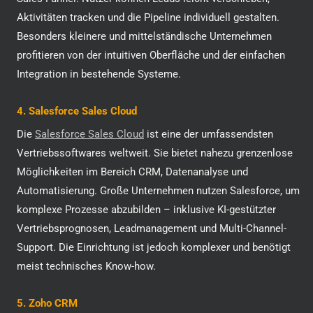
Aktivitäten tracken und die Pipeline individuell gestalten.
Besonders kleinere und mittelständische Unternehmen
profitieren von der intuitiven Oberfläche und der einfachen
Integration in bestehende Systeme.
4. Salesforce Sales Cloud
Die
Salesforce Sales Cloud
ist eine der umfassendsten
Vertriebssoftwares weltweit. Sie bietet nahezu grenzenlose
Möglichkeiten im Bereich CRM, Datenanalyse und
Automatisierung. Große Unternehmen nutzen Salesforce, um
komplexe Prozesse abzubilden – inklusive KI-gestützter
Vertriebsprognosen, Leadmanagement und Multi-Channel-
Support. Die Einrichtung ist jedoch komplexer und benötigt
meist technisches Know-how.
5. Zoho CRM