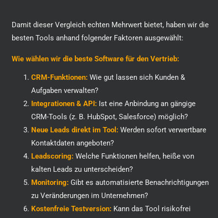
Damit dieser Vergleich echten Mehrwert bietet, haben wir die
besten Tools anhand folgender Faktoren ausgewählt:
Wie wählen wir die beste Software für den Vertrieb:
CRM-Funktionen:
Wie gut lassen sich Kunden &
Aufgaben verwalten?
Integrationen & API:
Ist eine Anbindung an gängige
CRM-Tools (z. B. HubSpot, Salesforce) möglich?
Neue Leads direkt im Tool:
Werden sofort verwertbare
Kontaktdaten angeboten?
Leadscoring:
Welche Funktionen helfen, heiße von
kalten Leads zu unterscheiden?
Monitoring:
Gibt es automatisierte Benachrichtigungen
zu Veränderungen im Unternehmen?
Kostenfreie Testversion:
Kann das Tool risikofrei