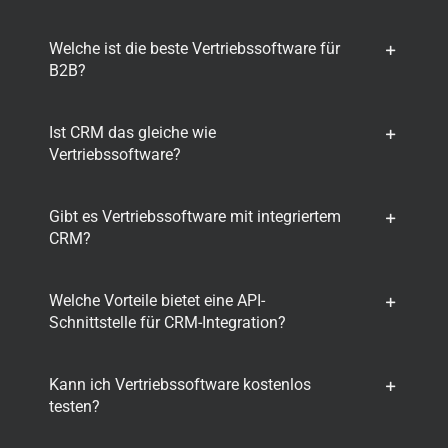
Welche ist die beste Vertriebssoftware für
B2B?
Ist CRM das gleiche wie
Vertriebssoftware?
Gibt es Vertriebssoftware mit integriertem
CRM?
Welche Vorteile bietet eine API-
Schnittstelle für CRM-Integration?
Kann ich Vertriebssoftware kostenlos
testen?