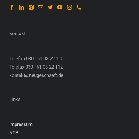
Kontakt
Telefon 030 - 61 08 22 110
Telefax 030 - 61 08 22 112
kontakt@neugeschaeft.de
Links
Impressum
AGB