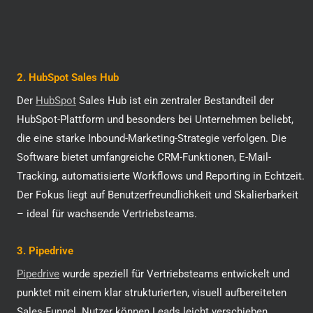
2. HubSpot Sales Hub
Der
HubSpot
Sales Hub ist ein zentraler Bestandteil der
HubSpot-Plattform und besonders bei Unternehmen beliebt,
die eine starke Inbound-Marketing-Strategie verfolgen. Die
Software bietet umfangreiche CRM-Funktionen, E-Mail-
Tracking, automatisierte Workflows und Reporting in Echtzeit.
Der Fokus liegt auf Benutzerfreundlichkeit und Skalierbarkeit
– ideal für wachsende Vertriebsteams.
3. Pipedrive
Pipedrive
wurde speziell für Vertriebsteams entwickelt und
punktet mit einem klar strukturierten, visuell aufbereiteten
Sales-Funnel. Nutzer können Leads leicht verschieben,