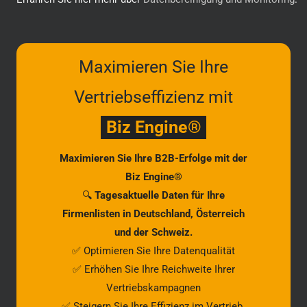
Maximieren Sie Ihre
Vertriebseffizienz mit
Biz Engine®
Maximieren Sie Ihre B2B-Erfolge mit der
Biz Engine®
🔍
Tagesaktuelle Daten für Ihre
Firmenlisten in Deutschland, Österreich
und der Schweiz.
✅ Optimieren Sie Ihre Datenqualität
✅ Erhöhen Sie Ihre Reichweite Ihrer
Vertriebskampagnen
✅ Steigern Sie Ihre Effizienz im Vertrieb.