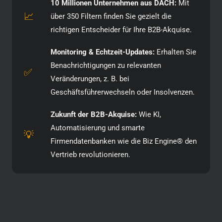
10 Millionen Unternehmen aus DACH:
Mit
📈
über 350 Filtern finden Sie gezielt die
richtigen Entscheider für Ihre B2B-Akquise.
Monitoring & Echtzeit-Updates:
Erhalten Sie
Benachrichtigungen zu relevanten
✅
Veränderungen, z. B. bei
Geschäftsführerwechseln oder Insolvenzen.
Zukunft der B2B-Akquise:
Wie KI,
Automatisierung und smarte
💡
Firmendatenbanken wie die Biz Engine® den
Vertrieb revolutionieren.