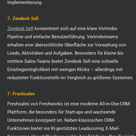
Implementierung.
7. Zendesk Sell
Zendesk Sell
konzentriert sich auf eine klare Vertriebs-
Pipeline und einfache Benutzerführung. Vertriebsteams
erhalten eine übersichtliche Oberfläche zur Verwaltung von
Leads, Aktivitäten und Aufgaben. Besonders für kleine bis
mittlere Sales-Teams bietet Zendesk Sell eine schnelle
Einstiegsmöglichkeit mit wenigen Klicks – allerdings mit
reduzierter Funktionstiefe im Vergleich zu größeren Systemen.
7. Freshsales
Freshsales von Freshworks ist eine moderne All-in-One-CRM-
Plattform, die besonders für Start-ups und wachsende
Unternehmen konzipiert ist. Neben klassischen CRM-
Funktionen bietet sie KI-gestütztes Leadscoring, E-Mail-