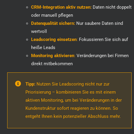
CRM-Integration aktiv nutzen:
Daten nicht doppelt
oder manuell pflegen
Datenqualität sichern:
Nur saubere Daten sind
wertvoll
Leadscoring einsetzen
:
Fokussieren Sie sich auf
heiße Leads
Monitoring aktivieren
:
Veränderungen bei Firmen
direkt mitbekommen
Tipp:
Nutzen Sie Leadscoring nicht nur zur
Priorisierung – kombinieren Sie es mit einem
aktiven Monitoring, um bei Veränderungen in der
Kundenstruktur sofort reagieren zu können. So
entgeht Ihnen kein potenzieller Abschluss mehr.