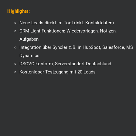
Highlights
:
Neue Leads direkt im Tool (inkl. Kontaktdaten)
CRM-Light-Funktionen: Wiedervorlagen, Notizen,
Aufgaben
Integration über Syncler z. B. in HubSpot, Salesforce, MS
Dynamics
DSGVO-konform, Serverstandort Deutschland
Kostenloser Testzugang mit 20 Leads