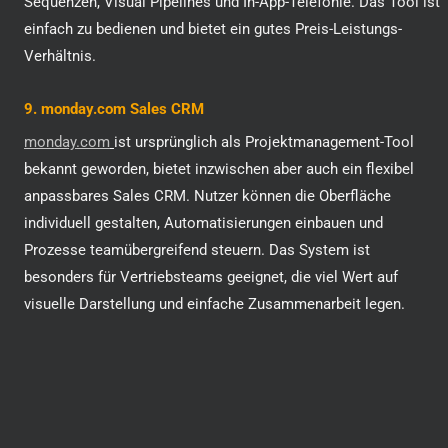
Sequenzen, Visual Pipelines und In-App-Telefonie. Das Tool ist
einfach zu bedienen und bietet ein gutes Preis-Leistungs-
Verhältnis.
9. monday.com Sales CRM
monday.com
ist ursprünglich als Projektmanagement-Tool
bekannt geworden, bietet inzwischen aber auch ein flexibel
anpassbares Sales CRM. Nutzer können die Oberfläche
individuell gestalten, Automatisierungen einbauen und
Prozesse teamübergreifend steuern. Das System ist
besonders für Vertriebsteams geeignet, die viel Wert auf
visuelle Darstellung und einfache Zusammenarbeit legen.