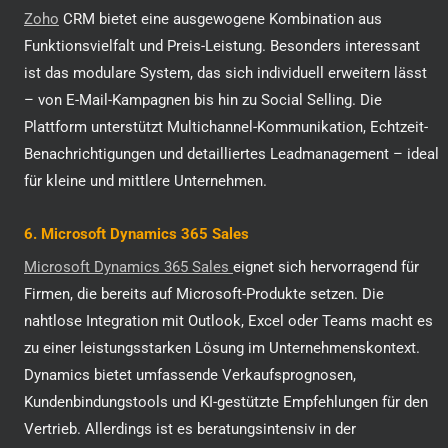
Zoho
CRM bietet eine ausgewogene Kombination aus
Funktionsvielfalt und Preis-Leistung. Besonders interessant
ist das modulare System, das sich individuell erweitern lässt
– von E-Mail-Kampagnen bis hin zu Social Selling. Die
Plattform unterstützt Multichannel-Kommunikation, Echtzeit-
Benachrichtigungen und detailliertes Leadmanagement – ideal
für kleine und mittlere Unternehmen.
6. Microsoft Dynamics 365 Sales
Microsoft Dynamics 365 Sales
eignet sich hervorragend für
Firmen, die bereits auf Microsoft-Produkte setzen. Die
nahtlose Integration mit Outlook, Excel oder Teams macht es
zu einer leistungsstarken Lösung im Unternehmenskontext.
Dynamics bietet umfassende Verkaufsprognosen,
Kundenbindungstools und KI-gestützte Empfehlungen für den
Vertrieb. Allerdings ist es beratungsintensiv in der