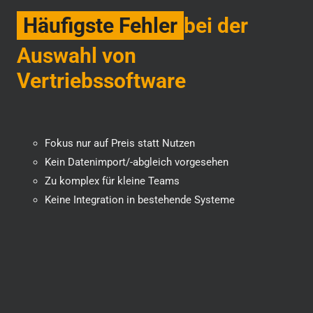
Häufigste Fehler
bei der
Auswahl von
Vertriebssoftware
Fokus nur auf Preis statt Nutzen
Kein Datenimport/-abgleich vorgesehen
Zu komplex für kleine Teams
Keine Integration in bestehende Systeme