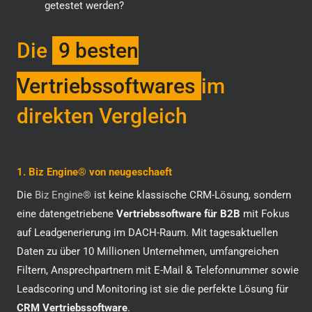
getestet werden?
Die
9 besten
Vertriebssoftwares
im
direkten Vergleich
1. Biz Engine® von neugeschaeft
Die
Biz Engine®
ist keine klassische CRM-Lösung, sondern
eine datengetriebene
Vertriebssoftware für B2B
mit Fokus
auf Leadgenerierung im DACH-Raum. Mit tagesaktuellen
Daten zu über 10 Millionen Unternehmen, umfangreichen
Filtern, Ansprechpartnern mit E-Mail & Telefonnummer sowie
Leadscoring und Monitoring ist sie die perfekte Lösung für
CRM Vertriebssoftware
.