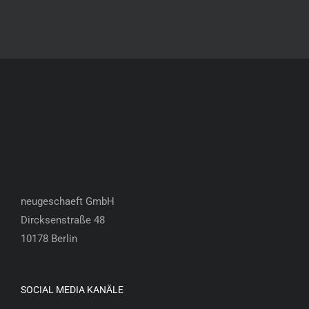
neugeschaeft GmbH
Dircksenstraße 48
10178 Berlin
SOCIAL MEDIA KANÄLE