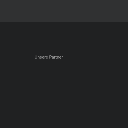
Unsere Partner