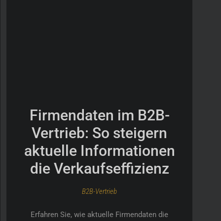
Firmendaten im B2B-
Vertrieb: So steigern
aktuelle Informationen
die Verkaufseffizienz
B2B-Vertrieb
Erfahren Sie, wie aktuelle Firmendaten die