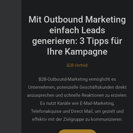
Mit Outbound Marketing
einfach Leads
generieren: 3 Tipps für
Ihre Kampagne
B2B-Vertrieb
B2B-Outbound-Marketing ermöglicht es
Unternehmen, potenzielle Geschäftskunden direkt
anzusprechen und schnelle Reaktionen zu erzielen.
Es nutzt Kanäle wie E-Mail-Marketing,
Telefonakquise und Direct Mail, um gezielt und
effektiv mit der Zielgruppe zu kommunizieren.