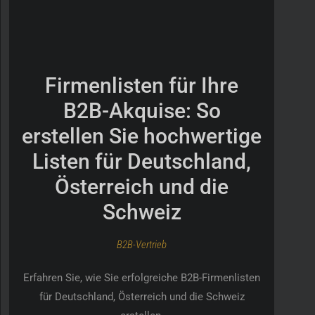
Firmenlisten für Ihre
B2B-Akquise: So
erstellen Sie hochwertige
Listen für Deutschland,
Österreich und die
Schweiz
B2B-Vertrieb
Erfahren Sie, wie Sie erfolgreiche B2B-Firmenlisten
für Deutschland, Österreich und die Schweiz