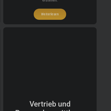
erstellen.
Weiterlesen
Vertrieb und