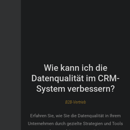
Wie kann ich die
Datenqualität im CRM-
System verbessern?
B2B-Vertrieb
Erfahren Sie, wie Sie die Datenqualität in Ihrem
Unternehmen durch gezielte Strategien und Tools