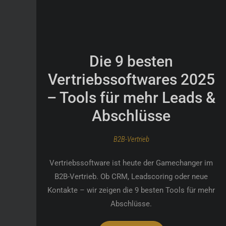
Die 9 besten
Vertriebssoftwares 2025
– Tools für mehr Leads &
Abschlüsse
B2B-Vertrieb
Vertriebssoftware ist heute der Gamechanger im
B2B-Vertrieb. Ob CRM, Leadscoring oder neue
Kontakte – wir zeigen die 9 besten Tools für mehr
Abschlüsse.