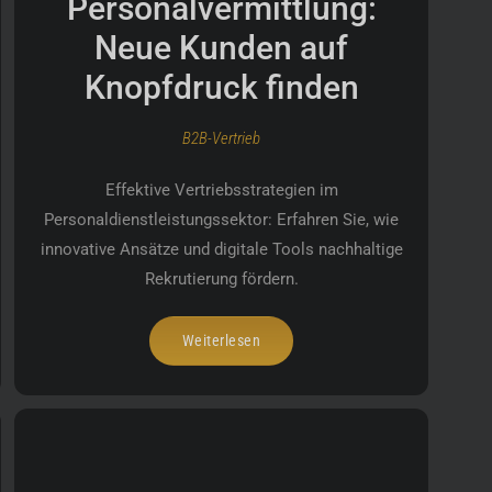
Personalvermittlung:
Neue Kunden auf
Knopfdruck finden
B2B-Vertrieb
Effektive Vertriebsstrategien im
Personaldienstleistungssektor: Erfahren Sie, wie
innovative Ansätze und digitale Tools nachhaltige
Rekrutierung fördern.
Weiterlesen