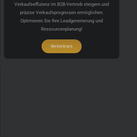
Verkaufseffizienz im B2B-Vertrieb steigern und
präzise Verkaufsprognosen ermöglichen.
Optimieren Sie Ihre Leadgenerierung und
Ressourcenplanung!
Weiterlesen