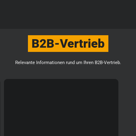
B2B-Vertrieb
Relevante Informationen rund um Ihren B2B-Vertrieb.