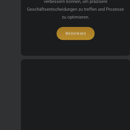
verbessern können, um präzisere
Geschäftsentscheidungen zu treffen und Prozesse
zu optimieren.
Weiterlesen