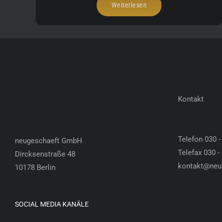
Weiterlesen
Kontakt
Telefon 030 -
neugeschaeft GmbH
Telefax 030 -
Dircksenstraße 48
kontakt@neu
10178 Berlin
SOCIAL MEDIA KANÄLE