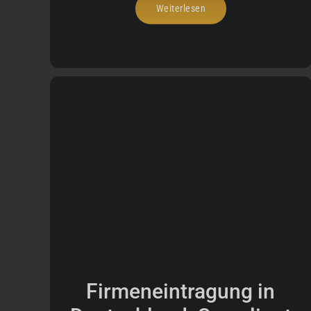
Weiterlesen
Firmeneintragung in