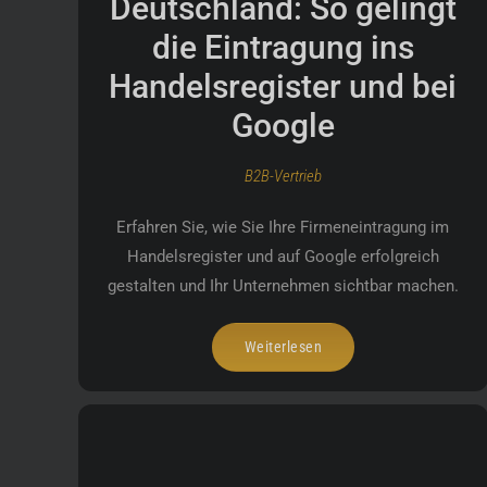
Deutschland: So gelingt
die Eintragung ins
Handelsregister und bei
Google
B2B-Vertrieb
Erfahren Sie, wie Sie Ihre Firmeneintragung im
Handelsregister und auf Google erfolgreich
gestalten und Ihr Unternehmen sichtbar machen.
Weiterlesen