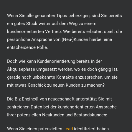
Wenn Sie alle genannten Tipps beherzigen, sind Sie bereits
ein gutes Stück weiter auf dem Weg zu einem
kundenorientierten Vertrieb. Wie bereits erläutert spielt die
persönliche Ansprache von (Neu-)Kunden hierbei eine
entscheidende Rolle.
Doch wie kann Kundenorientierung bereits in der
Akquisephase umgesetzt werden, wo es doch gängig ist,
gerade noch unbekannte Kontakte anzusprechen, um sie
mit etwas Geschick zu neuen Kunden zu machen?
Die Biz Engine® von neugeschaeft unterstützt Sie mit
zahlreichen Daten bei der kundenorientierten Ansprache
Ihrer potenziellen Neukunden und Bestandskunden:
Wenn Sie einen potenziellen
Lead
identifiziert haben,