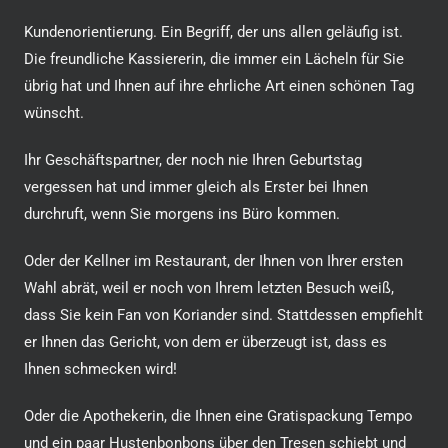
Kundenorientierung. Ein Begriff, der uns allen geläufig ist.
Die freundliche Kassiererin, die immer ein Lächeln für Sie
übrig hat und Ihnen auf ihre ehrliche Art einen schönen Tag
wünscht.
Ihr Geschäftspartner, der noch nie Ihren Geburtstag
vergessen hat und immer gleich als Erster bei Ihnen
durchruft, wenn Sie morgens ins Büro kommen.
Oder der Kellner im Restaurant, der Ihnen von Ihrer ersten
Wahl abrät, weil er noch von Ihrem letzten Besuch weiß,
dass Sie kein Fan von Koriander sind. Stattdessen empfiehlt
er Ihnen das Gericht, von dem er überzeugt ist, dass es
Ihnen schmecken wird!
Oder die Apothekerin, die Ihnen eine Gratispackung Tempo
und ein paar Hustenbonbons über den Tresen schiebt und