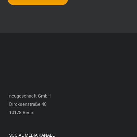
neugeschaeft GmbH
Dircksenstraße 48
10178 Berlin
SOCIAL MEDIA KANÄLE