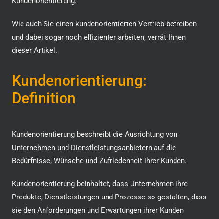
Kundenorientierung.
Wie auch Sie einen kundenorientierten Vertrieb betreiben
und dabei sogar noch effizienter arbeiten, verrät Ihnen
dieser Artikel.
Kundenorientierung:
Definition
Kundenorientierung beschreibt die Ausrichtung von
Unternehmen und Dienstleistungsanbietern auf die
Bedürfnisse, Wünsche und Zufriedenheit ihrer Kunden.
Kundenorientierung beinhaltet, dass Unternehmen ihre
Produkte, Dienstleistungen und Prozesse so gestalten, dass
sie den Anforderungen und Erwartungen ihrer Kunden