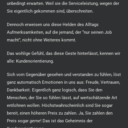
unbedingt erwarten. Weil sie die Serviceleistung, wegen der
Sie eigentlich gekommen sind, überschreiten.
Dennoch erweisen uns diese Helden des Alltags
Aufmerksamkeiten, auf die jemand, der “nur seinen Job
macht”, nicht ohne Weiteres kommt.
Das wohlige Gefühl, das diese Geste hinterlässt, kennen wir
alle: Kundenorientierung.
Sich vom Gegenüber gesehen und verstanden zu fühlen, löst
ganz automatisch Emotionen in uns aus: Freude, Vertrauen,
Dankbarkeit. Eigentlich ganz logisch, dass Sie den
Menschen, der Sie so fühlen lässt, auf wertschätzende Art
entlohnen wollen. Höchstwahrscheinlich sind Sie sogar
bereit, einen höheren Preis zu zahlen. Ja, Sie zahlen den
Preis sogar
gerne
! Das ist das Geheimnis der