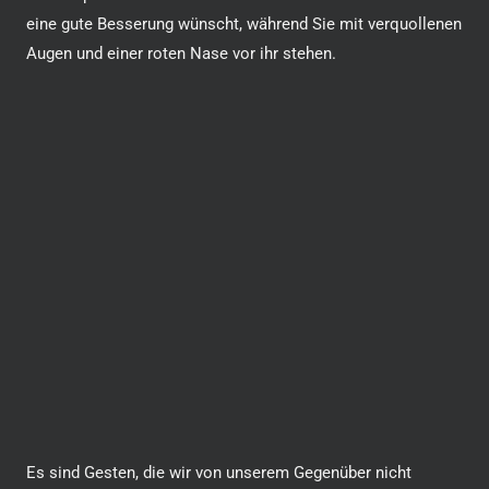
eine gute Besserung wünscht, während Sie mit verquollenen
Augen und einer roten Nase vor ihr stehen.
Es sind Gesten, die wir von unserem Gegenüber nicht