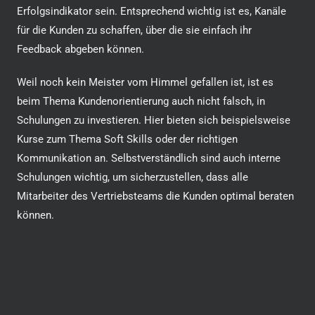
Erfolgsindikator sein. Entsprechend wichtig ist es, Kanäle
für die Kunden zu schaffen, über die sie einfach ihr
Feedback abgeben können.
Weil noch kein Meister vom Himmel gefallen ist, ist es
beim Thema Kundenorientierung auch nicht falsch, in
Schulungen zu investieren. Hier bieten sich beispielsweise
Kurse zum Thema Soft Skills oder der richtigen
Kommunikation an. Selbstverständlich sind auch interne
Schulungen wichtig, um sicherzustellen, dass alle
Mitarbeiter des Vertriebsteams die Kunden optimal beraten
können.