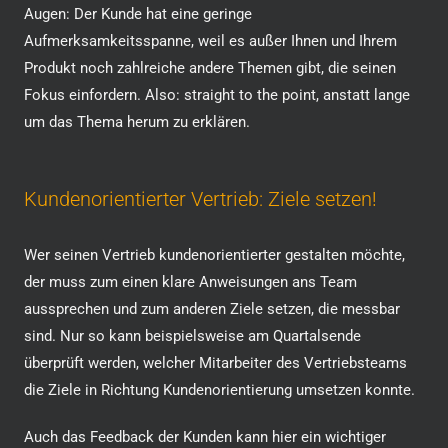
Augen: Der Kunde hat eine geringe
Aufmerksamkeitsspanne, weil es außer Ihnen und Ihrem
Produkt noch zahlreiche andere Themen gibt, die seinen
Fokus einfordern. Also: straight to the point, anstatt lange
um das Thema herum zu erklären.
Kundenorientierter Vertrieb: Ziele setzen!
Wer seinen Vertrieb kundenorientierter gestalten möchte,
der muss zum einen klare Anweisungen ans Team
aussprechen und zum anderen Ziele setzen, die messbar
sind. Nur so kann beispielsweise am Quartalsende
überprüft werden, welcher Mitarbeiter des Vertriebsteams
die Ziele in Richtung Kundenorientierung umsetzen konnte.
Auch das Feedback der Kunden kann hier ein wichtiger