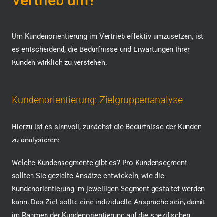
Vertrieb um?
Um Kundenorientierung im Vertrieb effektiv umzusetzen, ist
es entscheidend, die Bedürfnisse und Erwartungen Ihrer
Kunden wirklich zu verstehen.
Kundenorientierung: Zielgruppenanalyse
Hierzu ist es sinnvoll, zunächst die Bedürfnisse der Kunden
zu analysieren:
Welche Kundensegmente gibt es? Pro Kundensegment
sollten Sie gezielte Ansätze entwickeln, wie die
Kundenorientierung im jeweiligen Segment gestaltet werden
kann. Das Ziel sollte eine individuelle Ansprache sein, damit
im Rahmen der Kundenorientierung auf die spezifischen