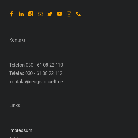
Kontakt
Telefon 030 - 61 08 22 110
Telefax 030 - 61 08 22 112
kontakt@neugeschaeft.de
Links
Impressum