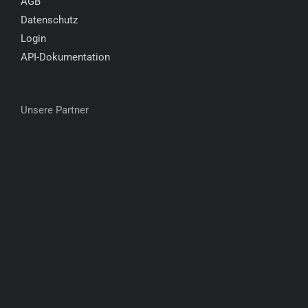
AGB
Datenschutz
Login
API-Dokumentation
Unsere Partner