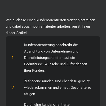
Wie auch Sie einen kundenorientierten Vertrieb betreiben
und dabei sogar noch effizienter arbeiten, verrät Ihnen
dieser Artikel.
Kundenorientierung beschreibt die
Ausrichtung von Unternehmen und
1.
Dienstleistungsanbietern auf die
Bedürfnisse, Wünsche und Zufriedenheit
ihrer Kunden.
Zufriedene Kunden sind eher dazu geneigt,
2.
wiederzukommen und erneut Geschäfte zu
tätigen.
Durch eine kundenorientierte