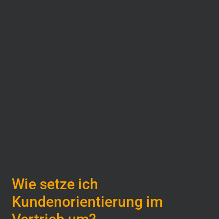
Wie setze ich
Kundenorientierung im