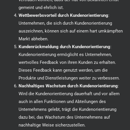
gemeint und ehrlich ist.
Wettbewerbsvorteil durch Kundenorientierung
:
Unternehmen, die sich durch Kundenorientierung
auszeichnen, können sich auf einem hart umkämpften
Markt abheben.
Kundenrückmeldung durch Kundenorientierung
:
Kundenorientierung ermöglicht es Unternehmen,
wertvolles Feedback von ihren Kunden zu erhalten.
Dieses Feedback kann genutzt werden, um die
Produkte und Dienstleistungen weiter zu verbessern.
Nachhaltiges Wachstum durch Kundenorientierung
:
Wird die Kundenorientierung dauerhaft und vor allem
auch in allen Funktionen und Abteilungen des
Unternehmens gelebt, trägt die Kundenorientierung
dazu bei, das Wachstum des Unternehmens auf
nachhaltige Weise sicherzustellen.