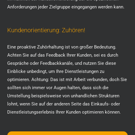
Anforderungen jeder Zielgruppe eingegangen werden kann.
Kundenorientierung: Zuhören!
Eine proaktive Zuhörhaltung ist von großer Bedeutung.
Achten Sie auf das Feedback Ihrer Kunden, sei es durch
Gespräche oder Feedbackkanäle, und nutzen Sie diese
Einblicke unbedingt, um Ihre Dienstleistungen zu
optimieren. Achtung: Das ist mit Arbeit verbunden, doch Sie
sollten sich immer vor Augen halten, dass sich die
Umstellung beispielsweise von unhandlichen Strukturen
lohnt, wenn Sie auf der anderen Seite das Einkaufs- oder
Dienstleistungserlebnis Ihrer Kunden optimieren können.