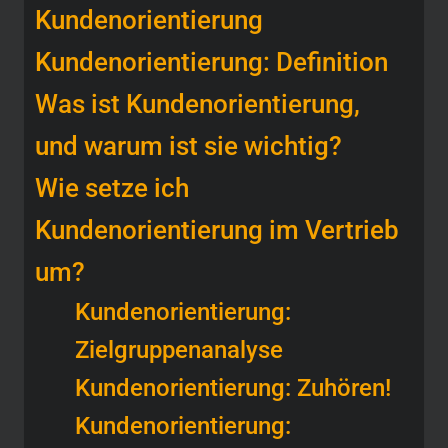
Kundenorientierung
Kundenorientierung: Definition
Was ist Kundenorientierung,
und warum ist sie wichtig?
Wie setze ich
Kundenorientierung im Vertrieb
um?
Kundenorientierung:
Zielgruppenanalyse
Kundenorientierung: Zuhören!
Kundenorientierung: