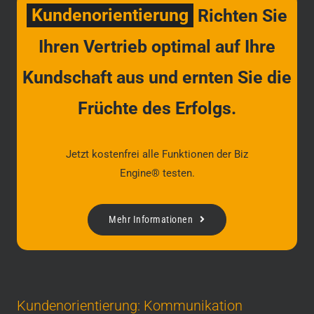
Kundenorientierung
Richten Sie
Ihren Vertrieb optimal auf Ihre
Kundschaft aus und ernten Sie die
Früchte des Erfolgs.
Jetzt kostenfrei alle Funktionen der Biz
Engine® testen.
Mehr Informationen
Kundenorientierung: Kommunikation