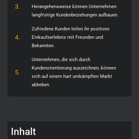
3.
Herangehensweise können Unternehmen
langfristige Kundenbeziehungen aufbauen.
Zufriedene Kunden teilen ihr positives
4.
Einkaufserlebnis mit Freunden und
Bekannten.
Unternehmen, die sich durch
Kundenorientierung auszeichnen, können
5.
sich auf einem hart umkämpften Markt
abheben.
Inhalt