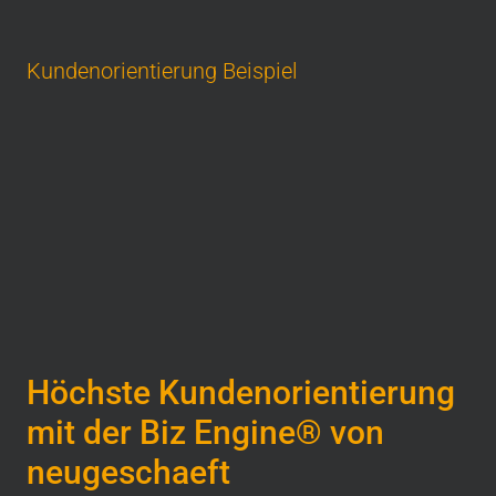
Kundenorientierung Beispiel
Höchste Kundenorientierung
mit der Biz Engine® von
neugeschaeft