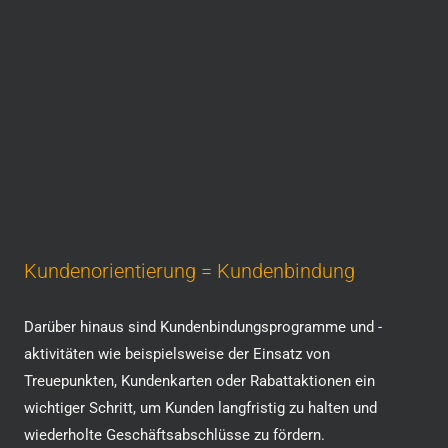
Kundenorientierung = Kundenbindung
Darüber hinaus sind Kundenbindungsprogramme und -
aktivitäten wie beispielsweise der Einsatz von
Treuepunkten, Kundenkarten oder Rabattaktionen ein
wichtiger Schritt, um Kunden langfristig zu halten und
wiederholte Geschäftsabschlüsse zu fördern.