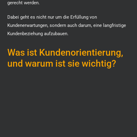
gerecht werden.
Dabei geht es nicht nur um die Erfüllung von
Kundenerwartungen, sondern auch darum, eine langfristige
Kundenbeziehung aufzubauen.
Was ist Kundenorientierung,
und warum ist sie wichtig?