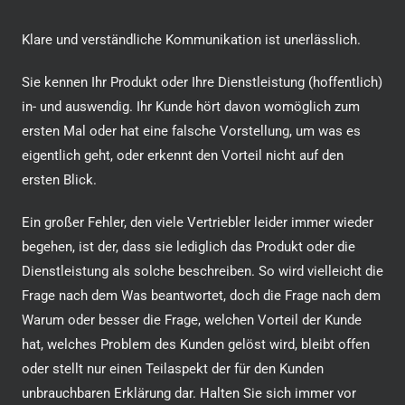
Klare und verständliche Kommunikation ist unerlässlich.
Sie kennen Ihr Produkt oder Ihre Dienstleistung (hoffentlich)
in- und auswendig. Ihr Kunde hört davon womöglich zum
ersten Mal oder hat eine falsche Vorstellung, um was es
eigentlich geht, oder erkennt den Vorteil nicht auf den
ersten Blick.
Ein großer Fehler, den viele Vertriebler leider immer wieder
begehen, ist der, dass sie lediglich das Produkt oder die
Dienstleistung als solche beschreiben. So wird vielleicht die
Frage nach dem Was beantwortet, doch die Frage nach dem
Warum oder besser die Frage, welchen Vorteil der Kunde
hat, welches Problem des Kunden gelöst wird, bleibt offen
oder stellt nur einen Teilaspekt der für den Kunden
unbrauchbaren Erklärung dar. Halten Sie sich immer vor