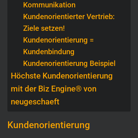
Kommunikation
Kundenorientierter Vertrieb:
Ziele setzen!
Kundenorientierung =
Kundenbindung
Kundenorientierung Beispiel
Höchste Kundenorientierung
mit der Biz Engine® von
neugeschaeft
Kundenorientierung