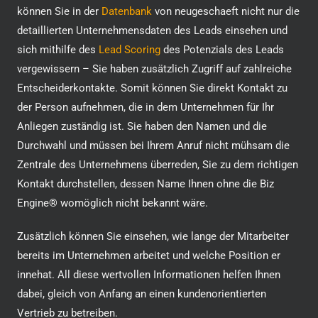
können Sie in der
Datenbank
von neugeschaeft nicht nur die
detaillierten Unternehmensdaten des Leads einsehen und
sich mithilfe des
Lead Scoring
des Potenzials des Leads
vergewissern – Sie haben zusätzlich Zugriff auf zahlreiche
Entscheiderkontakte. Somit können Sie direkt Kontakt zu
der Person aufnehmen, die in dem Unternehmen für Ihr
Anliegen zuständig ist. Sie haben den Namen und die
Durchwahl und müssen bei Ihrem Anruf nicht mühsam die
Zentrale des Unternehmens überreden, Sie zu dem richtigen
Kontakt durchstellen, dessen Name Ihnen ohne die Biz
Engine® womöglich nicht bekannt wäre.
Zusätzlich können Sie einsehen, wie lange der Mitarbeiter
bereits im Unternehmen arbeitet und welche Position er
innehat. All diese wertvollen Informationen helfen Ihnen
dabei, gleich von Anfang an einen kundenorientierten
Vertrieb zu betreiben.