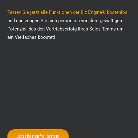
Testen Sie jetzt alle Funktionen der Biz Engine® kostenlos
und überzeugen Sie sich persönlich von dem gewaltigen
Potenzial, das den Vertriebserfolg Ihres Sales-Teams um
ein Vielfaches boostet!
Jetzt kostenfrei testen!