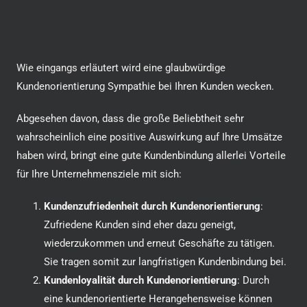
Wie eingangs erläutert wird eine glaubwürdige
Kundenorientierung Sympathie bei Ihren Kunden wecken.
Abgesehen davon, dass die große Beliebtheit sehr
wahrscheinlich eine positive Auswirkung auf Ihre Umsätze
haben wird, bringt eine gute Kundenbindung allerlei Vorteile
für Ihre Unternehmensziele mit sich:
Kundenzufriedenheit durch Kundenorientierung
:
Zufriedene Kunden sind eher dazu geneigt,
wiederzukommen und erneut Geschäfte zu tätigen.
Sie tragen somit zur langfristigen Kundenbindung bei.
Kundenloyalität durch Kundenorientierung
: Durch
eine kundenorientierte Herangehensweise können