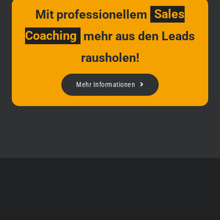
Mit professionellem
Sales
Coaching
mehr aus den Leads
rausholen!
Mehr Informationen