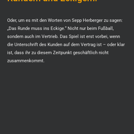
Oder, um es mit den Worten von Sepp Herberger zu sagen:
„Das Runde muss ins Eckige.“ Nicht nur beim Fußball,
sondern auch im Vertrieb. Das Spiel ist erst vorbei, wenn
die Unterschrift des Kunden auf dem Vertrag ist – oder klar
ist, dass ihr zu diesem Zeitpunkt geschäftlich nicht
zusammenkommt.