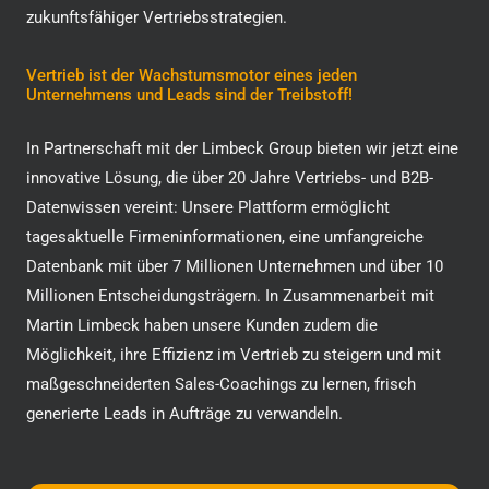
zukunftsfähiger Vertriebsstrategien.
Vertrieb ist der Wachstumsmotor eines jeden
Unternehmens und Leads sind der Treibstoff!
In Partnerschaft mit der Limbeck Group bieten wir jetzt eine
innovative Lösung, die über 20 Jahre Vertriebs- und B2B-
Datenwissen vereint: Unsere Plattform ermöglicht
tagesaktuelle Firmeninformationen, eine umfangreiche
Datenbank mit über 7 Millionen Unternehmen und über 10
Millionen Entscheidungsträgern. In Zusammenarbeit mit
Martin Limbeck haben unsere Kunden zudem die
Möglichkeit, ihre Effizienz im Vertrieb zu steigern und mit
maßgeschneiderten Sales-Coachings zu lernen, frisch
generierte Leads in Aufträge zu verwandeln.