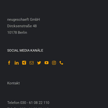
neugeschaeft GmbH
Dircksenstraße 48
10178 Berlin
SOCIAL MEDIA KANÄLE
Kontakt
Telefon 030 - 61 08 22 110