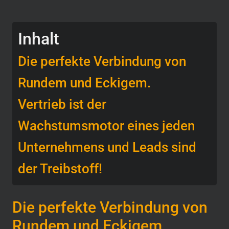
Inhalt
Die perfekte Verbindung von
Rundem und Eckigem.
Vertrieb ist der
Wachstumsmotor eines jeden
Unternehmens und Leads sind
der Treibstoff!
Die perfekte Verbindung von
Rundem und Eckigem.