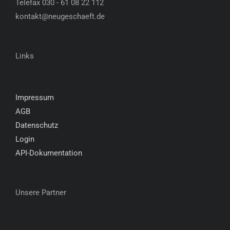
Telefax 030 - 61 08 22 112
kontakt@neugeschaeft.de
Links
Impressum
AGB
Datenschutz
Login
API-Dokumentation
Unsere Partner